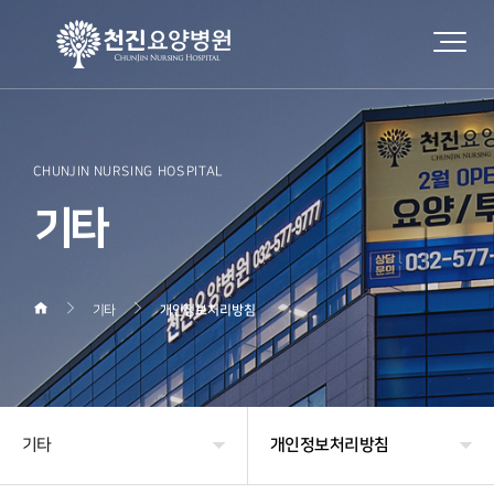
CHUNJIN NURSING HOSPITAL
기타
기타
개인정보처리방침
기타
개인정보처리방침