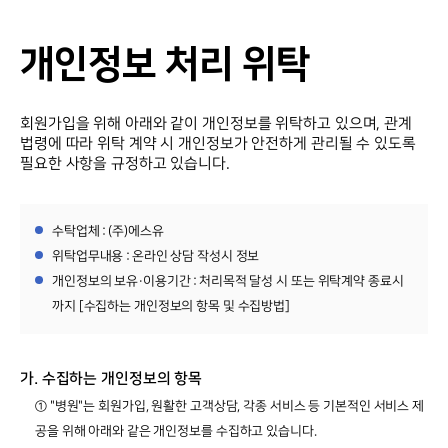
병원소개
개인정보처리방침
개인정보 처리 위탁
시설 둘러보기
이메일무단수집거부
진료과목 안내
회원가입을 위해 아래와 같이 개인정보를 위탁하고 있으며, 관계
법령에 따라 위탁 계약 시 개인정보가 안전하게 관리될 수 있도록
이용안내
필요한 사항을 규정하고 있습니다.
커뮤니티
수탁업체 : (주)에스유
기타
위탁업무내용 : 온라인 상담 작성시 정보
개인정보의 보유·이용기간 : 처리목적 달성 시 또는 위탁계약 종료시
까지 [수집하는 개인정보의 항목 및 수집방법]
가. 수집하는 개인정보의 항목
① "병원"는 회원가입, 원활한 고객상담, 각종 서비스 등 기본적인 서비스 제
공을 위해 아래와 같은 개인정보를 수집하고 있습니다.