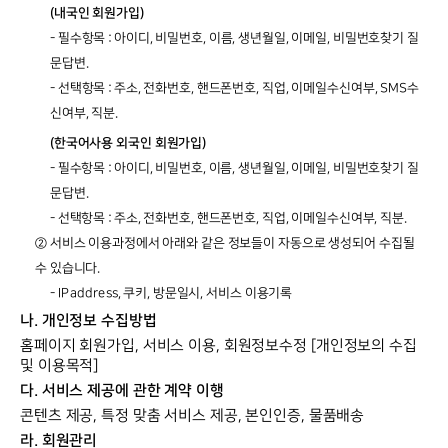
(내국인 회원가입)
- 필수항목 : 아이디, 비밀번호, 이름, 생년월일, 이메일, 비밀번호찾기 질
문답변.
- 선택항목 : 주소, 전화번호, 핸드폰번호, 직업, 이메일수신여부, SMS수
신여부, 직분.
(한국어사용 외국인 회원가입)
- 필수항목 : 아이디, 비밀번호, 이름, 생년월일, 이메일, 비밀번호찾기 질
문답변.
- 선택항목 : 주소, 전화번호, 핸드폰번호, 직업, 이메일수신여부, 직분.
② 서비스 이용과정에서 아래와 같은 정보들이 자동으로 생성되어 수집될
수 있습니다.
- IP address, 쿠키, 방문일시, 서비스 이용기록
나. 개인정보 수집방법
홈페이지 회원가입, 서비스 이용, 회원정보수정 [개인정보의 수집
및 이용목적]
다. 서비스 제공에 관한 계약 이행
콘텐츠 제공, 특정 맞춤 서비스 제공, 본인인증, 물품배송
라. 회원관리