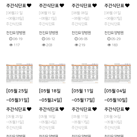
주간식단표
주간식단표
주간식단표
주간식단표
[06월22 일
[06월15 일
[06월 08일
[06월 01일
~06월28일]
~06월21일]
~06월14일]
~06월07일]
주간식단표
주간식단표
주간식단표
주간식단표
천진요양병원
천진요양병원
천진요양병원
천진요양병원
06-19
06-12
06-05
05-29
117
203
219
183
[05월 25일
[05월 18일
[05월 11일
[05월 04일
~05월31일]
~05월24일]
~05월17일]
~05월10일]
주간식단표
주간식단표
주간식단표
주간식단표
[05월 25일
[05월 18일
[05월 11일
[05월 04일
~05월31일]
~05월24일]
~05월17일]
~05월10일]
주간식단표
주간식단표
주간식단표
주간식단표
천진요양병원
천진요양병원
천진요양병원
천진요양병원