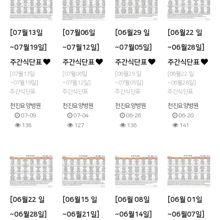
[07월13일
[07월06일
[06월29 일
[06월22 일
~07월19일]
~07월12일]
~07월05일]
~06월28일]
주간식단표
주간식단표
주간식단표
주간식단표
[07월13일
[07월06일
[06월29 일
[06월22 일
~07월19일]
~07월12일]
~07월05일]
~06월28일]
주간식단표
주간식단표
주간식단표
주간식단표
천진요양병원
천진요양병원
천진요양병원
천진요양병원
07-09
07-04
06-26
06-20
138
127
136
141
[06월22 일
[06월15 일
[06월 08일
[06월 01일
~06월28일]
~06월21일]
~06월14일]
~06월07일]