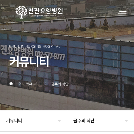
CHUNJIN NURSING HOSPITAL
커뮤니티
커뮤니티
금주의 식단
커뮤니티
금주의 식단