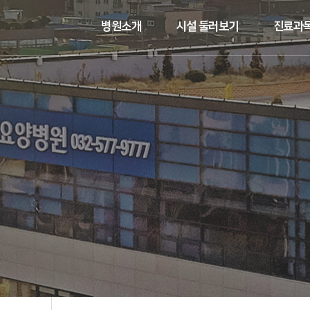
병원소개
시설 둘러보기
진료과목