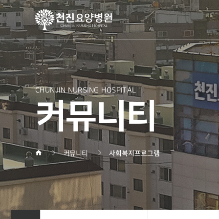
CHUNJIN NURSING HOSPITAL
커뮤니티
커뮤니티
사회복지프로그램