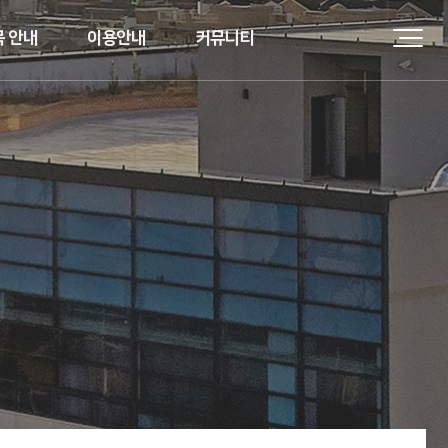
 안내
이용안내
커뮤니티