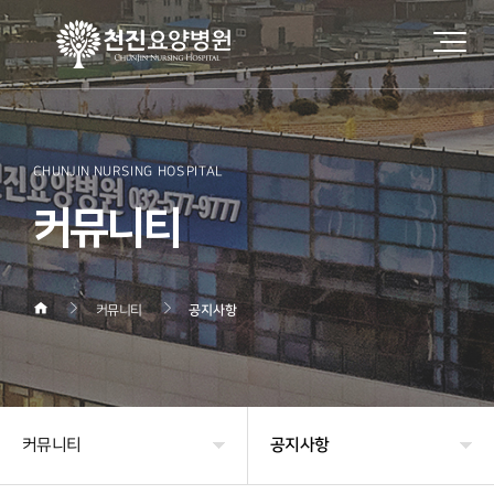
CHUNJIN NURSING HOSPITAL
커뮤니티
커뮤니티
공지사항
커뮤니티
공지사항