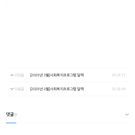
.
이전글
[2025년 3월]사회복지프로그램 달력
25.03.17
다음글
[2025년 2월]사회복지프로그램 달력
25.02.06
댓글
0