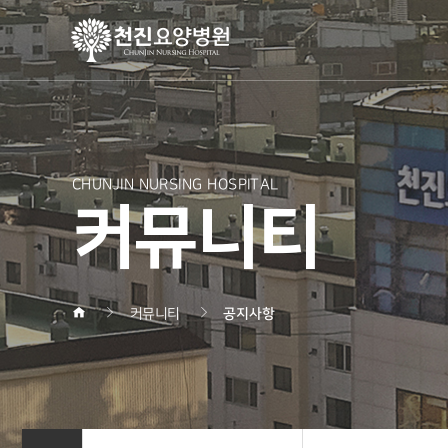
CHUNJIN NURSING HOSPITAL
커뮤니티
커뮤니티
공지사항