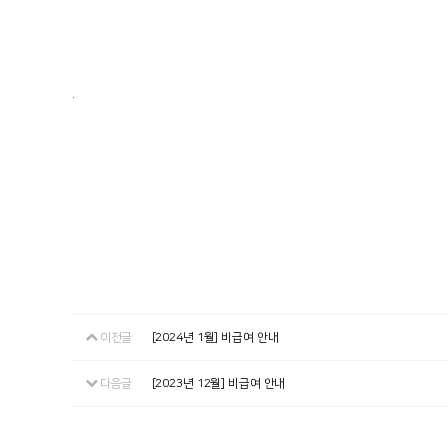
.
이전글
[2024년 1월] 비급여 안내
다음글
[2023년 12월] 비급여 안내