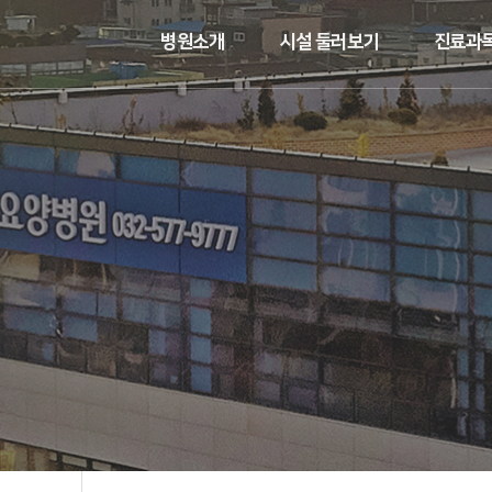
병원소개
시설 둘러보기
진료과목