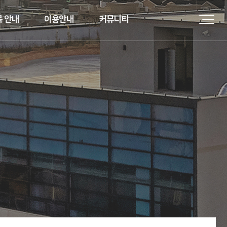
 안내
이용안내
커뮤니티