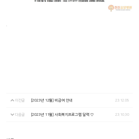
.
이전글
[2023년 12월] 비급여 안내
23.12.05
다음글
[2023년 11월] 사회복지프로그램 달력 ♡
23.10.30