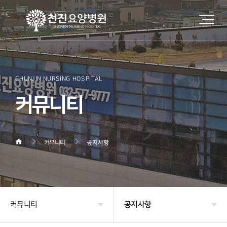
CHUNJIN NURSING HOSPITAL
커뮤니티
커뮤니티
공지사항
커뮤니티
공지사항