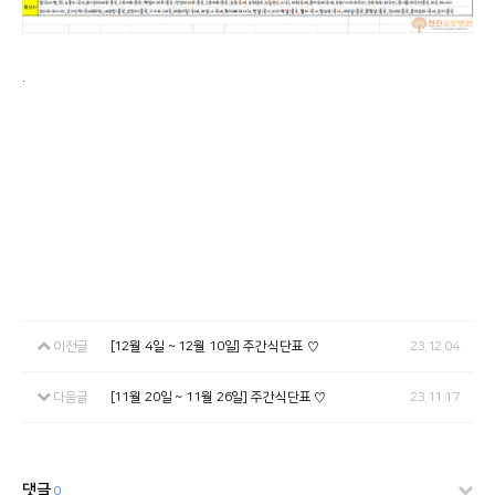
.
이전글
[12월 4일 ~ 12월 10일] 주간식단표 ♡
23.12.04
다음글
[11월 20일 ~ 11월 26일] 주간식단표 ♡
23.11.17
댓글
0