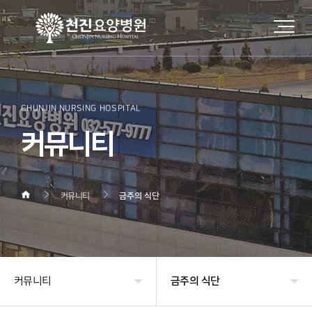
CHUNJIN NURSING HOSPITAL
커뮤니티
커뮤니티
금주의 식단
커뮤니티
금주의 식단