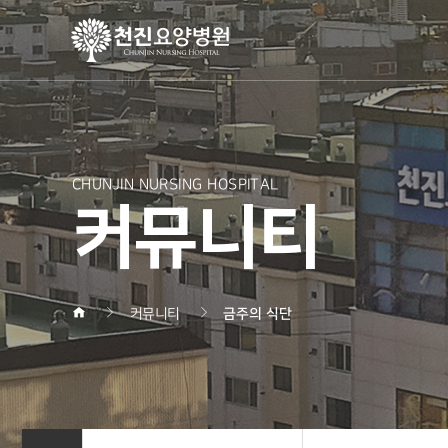
CHUNJIN NURSING HOSPITAL
커뮤니티
커뮤니티
금주의 식단