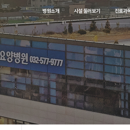
병원소개
시설 둘러보기
진료과목