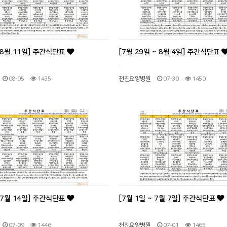
~ 8월 11일] 주간식단표
[7월 29일 ~ 8월 4일] 주간식단표
.
08-05
1435
천진요양병원
07-30
1450
~ 7월 14일] 주간식단표
[7월 1일 ~ 7월 7일] 주간식단표
.
07-09
1446
천진요양병원
07-01
1465