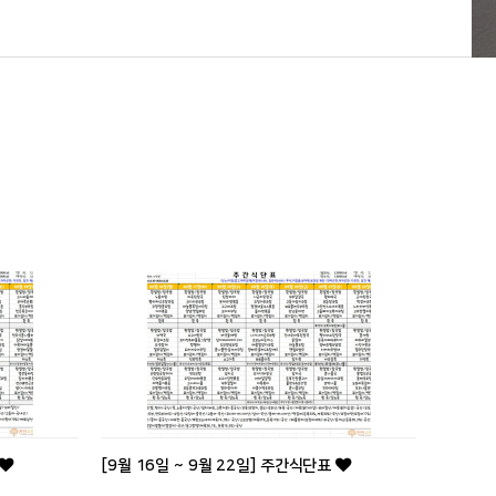
[9월 16일 ~ 9월 22일] 주간식단표
.