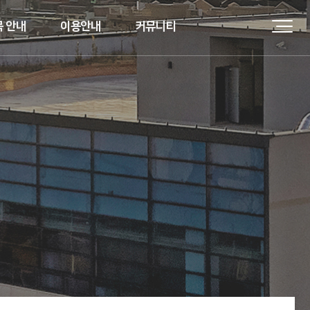
 안내
이용안내
커뮤니티