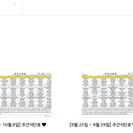
 ~ 10월 6일] 주간식단표
[9월 23일 ~ 9월 29일] 주간식단표
.