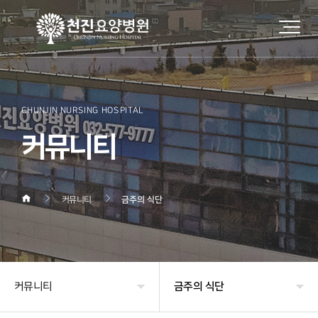
CHUNJIN NURSING HOSPITAL
커뮤니티
커뮤니티
금주의 식단
커뮤니티
금주의 식단