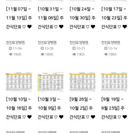
[11월 07일 ~
[10월 31일 ~
[10월 24일 ~
[10월 17일 ~
11월 13일] 주
11월 06일] 주
10월 30일] 주
10월 23일] 주
간식단표 ♡
간식단표 ♡
간식단표 ♡
간식단표 ♡
.
.
.
.
천진요양병원
천진요양병원
천진요양병원
천진요양병원
11-04
10-28
10-21
10-14
1896
1896
1903
1860
[10월 10일 ~
[10월 3일 ~
[9월 26일 ~
[9월 19일 ~
10월 16일] 주
10월 9일] 주
10월 2일] 주
9월 25일] 주
간식단표 ♡
간식단표 ♡
간식단표 ♡
간식단표 ♡
.
.
.
.
천진요양병원
천진요양병원
천진요양병원
천진요양병원