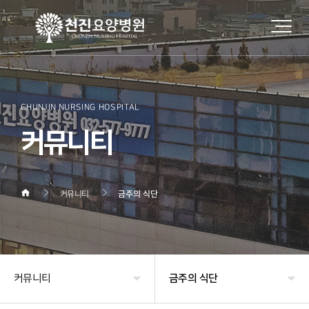
CHUNJIN NURSING HOSPITAL
커뮤니티
커뮤니티
금주의 식단
커뮤니티
금주의 식단