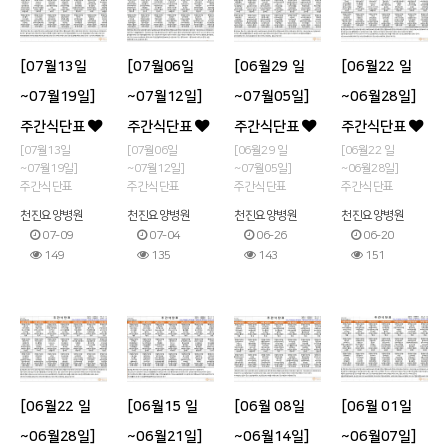
[07월13일
[07월06일
[06월29 일
[06월22 일
~07월19일]
~07월12일]
~07월05일]
~06월28일]
주간식단표
주간식단표
주간식단표
주간식단표
[07월13일
[07월06일
[06월29 일
[06월22 일
~07월19일]
~07월12일]
~07월05일]
~06월28일]
주간식단표
주간식단표
주간식단표
주간식단표
천진요양병원
천진요양병원
천진요양병원
천진요양병원
07-09
07-04
06-26
06-20
149
135
143
151
[06월22 일
[06월15 일
[06월 08일
[06월 01일
~06월28일]
~06월21일]
~06월14일]
~06월07일]