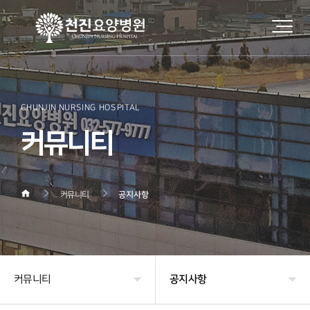
CHUNJIN NURSING HOSPITAL
커뮤니티
커뮤니티
공지사항
커뮤니티
공지사항