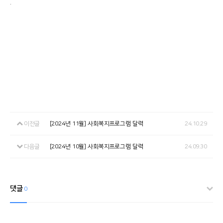
.
이전글
[2024년 11월] 사회복지프로그램 달력
24.10.29
다음글
[2024년 10월] 사회복지프로그램 달력
24.09.30
댓글
0