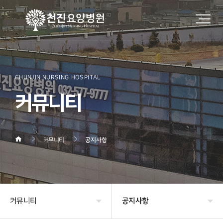
CHUNJIN NURSING HOSPITAL
커뮤니티
커뮤니티
공지사항
커뮤니티
공지사항