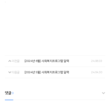
.
이전글
[2024년 6월] 사회복지프로그램 달력
24.06.03
다음글
[2024년 5월] 사회복지프로그램 달력
24.04.30
댓글
0