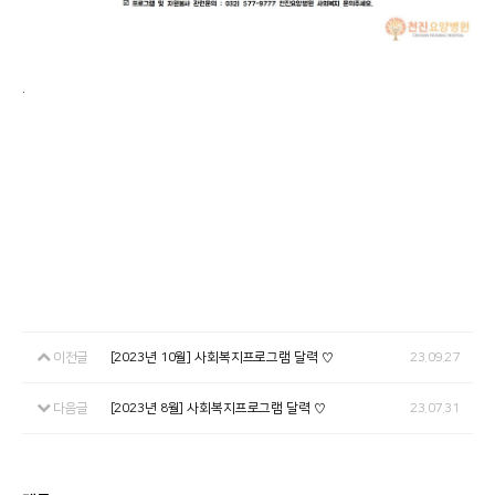
.
이전글
[2023년 10월] 사회복지프로그램 달력 ♡
23.09.27
다음글
[2023년 8월] 사회복지프로그램 달력 ♡
23.07.31