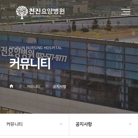
CHUNJIN NURSING HOSPITAL
커뮤니티
커뮤니티
공지사항
커뮤니티
공지사항