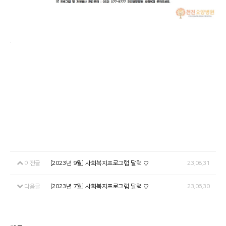
.
이전글
[2023년 9월] 사회복지프로그램 달력 ♡
23.08.31
다음글
[2023년 7월] 사회복지프로그램 달력 ♡
23.06.30