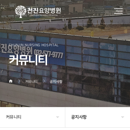
CHUNJIN NURSING HOSPITAL
커뮤니티
커뮤니티
공지사항
커뮤니티
공지사항