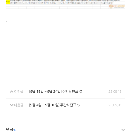
.
이전글
[9월 18일 ~ 9월 24일] 주간식단표 ♡
23.09.15
다음글
[9월 4일 ~ 9월 10일] 주간식단표 ♡
23.09.01
댓글
0