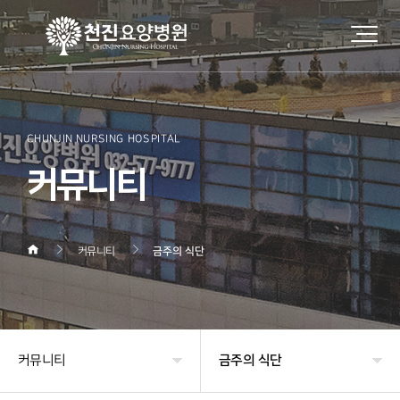
CHUNJIN NURSING HOSPITAL
커뮤니티
커뮤니티
금주의 식단
커뮤니티
금주의 식단