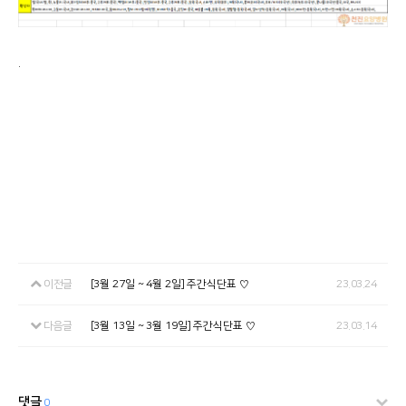
.
이전글
[3월 27일 ~ 4월 2일] 주간식단표 ♡
23.03.24
다음글
[3월 13일 ~ 3월 19일] 주간식단표 ♡
23.03.14
댓글
0