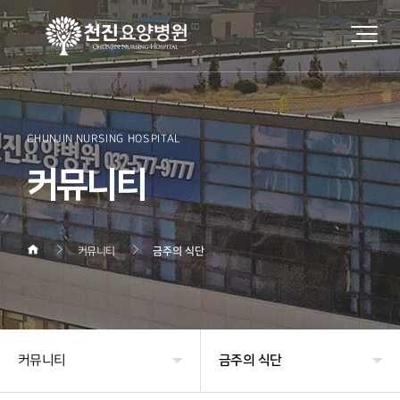
CHUNJIN NURSING HOSPITAL
커뮤니티
커뮤니티
금주의 식단
커뮤니티
금주의 식단