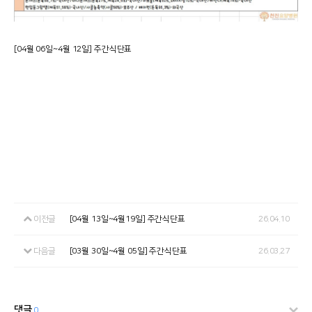
[04월 06일~4월 12일] 주간식단표
이전글
[04월 13일~4월19일] 주간식단표
26.04.10
다음글
[03월 30일~4월 05일] 주간식단표
26.03.27
댓글
0