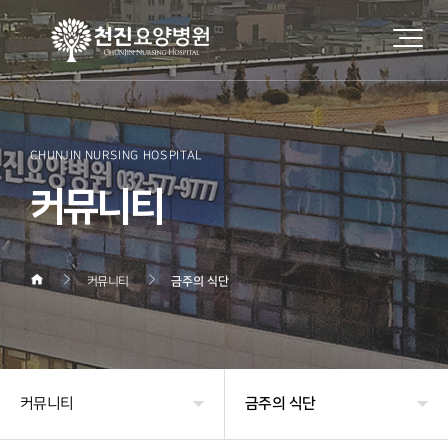
CHUNJIN NURSING HOSPITAL
커뮤니티
커뮤니티
금주의 식단
커뮤니티
금주의 식단