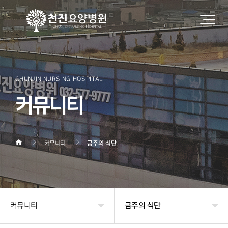
CHUNJIN NURSING HOSPITAL
커뮤니티
커뮤니티
금주의 식단
커뮤니티
금주의 식단