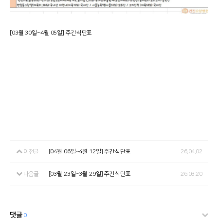
[03월 30일~4월 05일] 주간식단표
이전글
[04월 06일~4월 12일] 주간식단표
26.04.02
다음글
[03월 23일~3월 29일] 주간식단표
26.03.20
댓글
0