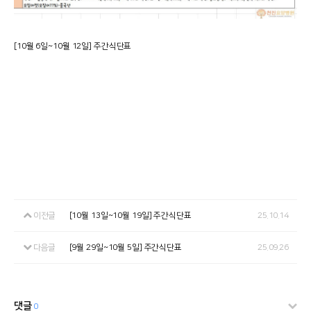
[10월 6일~10월 12일] 주간식단표
이전글
[10월 13일~10월 19일] 주간식단표
25.10.14
다음글
[9월 29일~10월 5일] 주간식단표
25.09.26
댓글
0