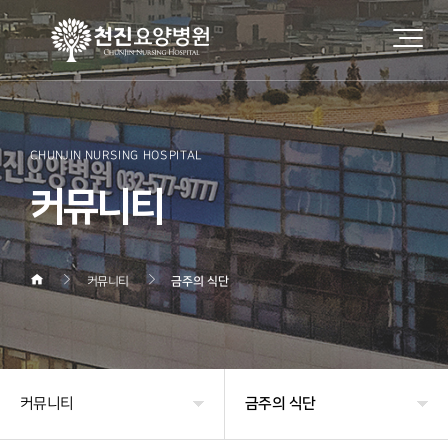
CHUNJIN NURSING HOSPITAL
커뮤니티
커뮤니티
금주의 식단
커뮤니티
금주의 식단