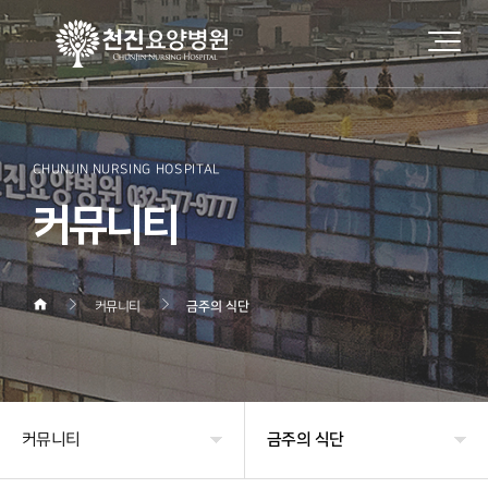
CHUNJIN NURSING HOSPITAL
커뮤니티
커뮤니티
금주의 식단
커뮤니티
금주의 식단