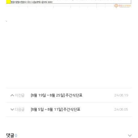
.
이전글
[8월 19일 ~ 8월 25일] 주간식단표
24.08.19
다음글
[8월 5일 ~ 8월 11일] 주간식단표
24.08.05
댓글
0